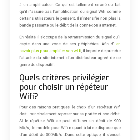
à un amplificateur. Ce qui est tellement erroné du fait
qu’il n’assure pas l’amplification du signal Wifi comme
certains utilisateurs le pensent. Il n’intensifie non plus la
bande passante ou le débit de la connexion à Internet.
En réalité, il s’occupe de la retransmission du signal qu’il
capte dans une zone de ses périphéries. Afin d’
en
savoir plus pour amplifier son wi-fi
, il importe de prendre
l’attache du site internet d’un distributeur agréé de ce
genre de dispositif.
Quels critères privilégier
pour choisir un répéteur
Wifi?
Pour des raisons pratiques, le choix d’un répéteur Wifi
doit principalement reposer sur sa portée et son débit.
Si le répéteur Wifi ac peut diffuser un débit de 900
Mb/s, le modèle pour Wifi n quant à lui ne dispose que
d’un débit de 300Mb/s .Dans cette optique, il s’ensuit