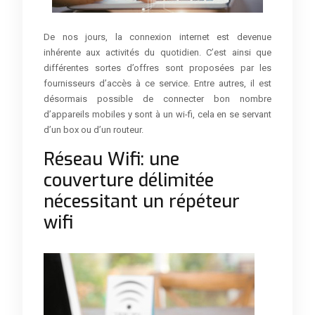
De nos jours, la connexion internet est devenue
inhérente aux activités du quotidien. C’est ainsi que
différentes sortes d’offres sont proposées par les
fournisseurs d’accès à ce service. Entre autres, il est
désormais possible de connecter bon nombre
d’appareils mobiles y sont à un wi-fi, cela en se servant
d’un box ou d’un routeur.
Réseau Wifi: une
couverture délimitée
nécessitant un répéteur
wifi