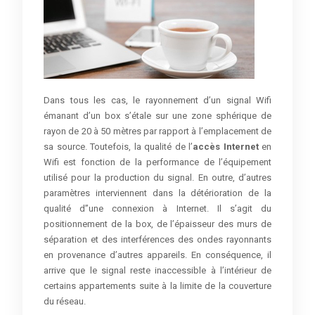
Dans tous les cas, le rayonnement d’un signal Wifi
émanant d’un box s’étale sur une zone sphérique de
rayon de 20 à 50 mètres par rapport à l’emplacement de
sa source. Toutefois, la qualité de l’
accès Internet
en
Wifi est fonction de la performance de l’équipement
utilisé pour la production du signal. En outre, d’autres
paramètres interviennent dans la détérioration de la
qualité d’’une connexion à Internet. Il s’agit du
positionnement de la box, de l’épaisseur des murs de
séparation et des interférences des ondes rayonnants
en provenance d’autres appareils. En conséquence, il
arrive que le signal reste inaccessible à l’intérieur de
certains appartements suite à la limite de la couverture
du réseau.