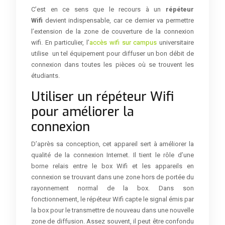
C’est en ce sens que le recours à un
répéteur
Wifi
devient indispensable, car ce dernier va permettre
l’extension de la zone de couverture de la connexion
wifi. En particulier, l’
accès wifi sur campus
universitaire
utilise un tel équipement pour diffuser un bon débit de
connexion dans toutes les pièces où se trouvent les
étudiants.
Utiliser un répéteur Wifi
pour améliorer la
connexion
D’après sa conception, cet appareil sert à améliorer la
qualité de la connexion Internet. Il tient le rôle d’une
borne relais entre le box Wifi et les appareils en
connexion se trouvant dans une zone hors de portée du
rayonnement normal de la box. Dans son
fonctionnement, le répéteur Wifi capte le signal émis par
la box pour le transmettre de nouveau dans une nouvelle
zone de diffusion. Assez souvent, il peut être confondu