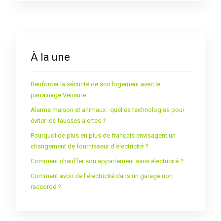
À la une
Renforcer la sécurité de son logement avec le
parrainage Verisure
Alarme maison et animaux : quelles technologies pour
éviter les fausses alertes ?
Pourquoi de plus en plus de français envisagent un
changement de fournisseur d’électricité ?
Comment chauffer son appartement sans électricité ?
Comment avoir de l’électricité dans un garage non
raccordé ?