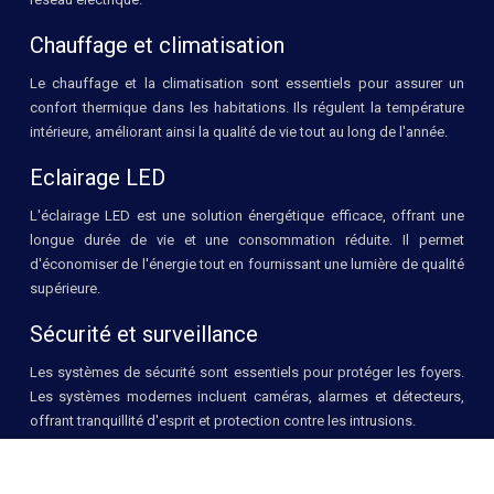
Chauffage et climatisation
Le chauffage et la climatisation sont essentiels pour assurer un
confort thermique dans les habitations. Ils régulent la température
intérieure, améliorant ainsi la qualité de vie tout au long de l'année.
Eclairage LED
L'éclairage LED est une solution énergétique efficace, offrant une
longue durée de vie et une consommation réduite. Il permet
d'économiser de l'énergie tout en fournissant une lumière de qualité
supérieure.
Sécurité et surveillance
Les systèmes de sécurité sont essentiels pour protéger les foyers.
Les systèmes modernes incluent caméras, alarmes et détecteurs,
offrant tranquillité d'esprit et protection contre les intrusions.