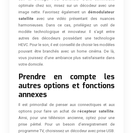
optimale chez soi, misez sur un décodeur avec une
image nette. Favorisez également un
démodulateur
satellite
avec une vidéo présentant des nuances
harmonieuses. Dans ce cas, privilégiez un outil de
modèle technologique et innovateur. Il s’agit entre
autres des décodeurs possédant une technologie
HEVC. Pour le son, il est conseillé de choisir les modèles
pouvant être branchés avec un home cinéma. De là,
vous jouissez d’une ambiance plus satisfaisante dans
votre domicile.
Prendre en compte les
autres options et fonctions
annexes
Il est primordial de penser aux connectiques et aux
options pour faire un achat de
récepteur satellite
.
Ainsi, pour une télévision ancienne, optez pour une
prise péritel. Pour un besoin d’enregistrement de
programme TV, choisissez un décodeur avec prise USB.