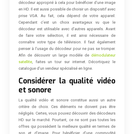
décodeur approprié à cela pour bénéficier d’une image
en HD. Il est aussi possible de choisir un dispositif avec
prise VGA. Au fait, cela dépend de votre appareil.
Cependant c’est un choix avantageux vu que le
décodeur est utilisable avec d’autres appareils. Avant
de faire votre sélection, il est ainsi nécessaire de
connaître votre type de télévision. Il faut également
penser à l’usage du décodeur pour ne pas se tromper.
Afin de découvrir un large modèle de
démodulateur
satellite
, faites un tour sur internet. Décortiquez le
catalogue d’un vendeur spécialisé en ligne.
Considérer la qualité vidéo
et sonore
La qualité vidéo et sonore constitue aussi un autre
critère de choix. Ces éléments ne doivent pas être
négligés. Certes, vous pouvez découvrir des décodeurs
HD sur le marché. Pourtant, ce ne sont pas toutes les
offres qui possèdent la meilleure qualité en termes de
son et d’image. Pour bénéficier d’une commodité