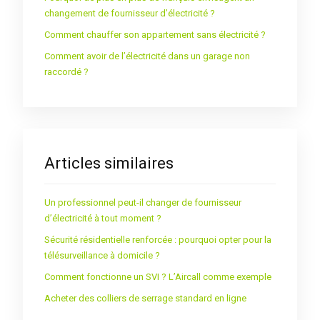
changement de fournisseur d’électricité ?
Comment chauffer son appartement sans électricité ?
Comment avoir de l’électricité dans un garage non
raccordé ?
Articles similaires
Un professionnel peut-il changer de fournisseur
d’électricité à tout moment ?
Sécurité résidentielle renforcée : pourquoi opter pour la
télésurveillance à domicile ?
Comment fonctionne un SVI ? L’Aircall comme exemple
Acheter des colliers de serrage standard en ligne