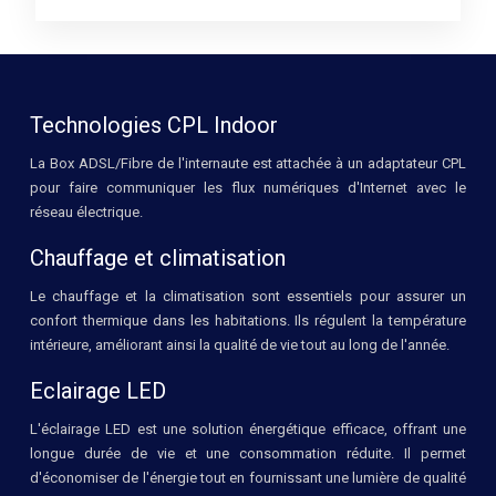
Technologies CPL Indoor
La Box ADSL/Fibre de l'internaute est attachée à un adaptateur CPL
pour faire communiquer les flux numériques d'Internet avec le
réseau électrique.
Chauffage et climatisation
Le chauffage et la climatisation sont essentiels pour assurer un
confort thermique dans les habitations. Ils régulent la température
intérieure, améliorant ainsi la qualité de vie tout au long de l'année.
Eclairage LED
L'éclairage LED est une solution énergétique efficace, offrant une
longue durée de vie et une consommation réduite. Il permet
d'économiser de l'énergie tout en fournissant une lumière de qualité