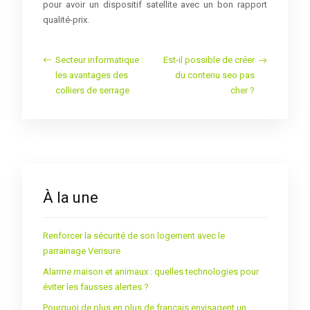
pour avoir un dispositif satellite avec un bon rapport
qualité-prix.
Secteur informatique :
Est-il possible de créer
les avantages des
du contenu seo pas
colliers de serrage
cher ?
À la une
Renforcer la sécurité de son logement avec le
parrainage Verisure
Alarme maison et animaux : quelles technologies pour
éviter les fausses alertes ?
Pourquoi de plus en plus de français envisagent un