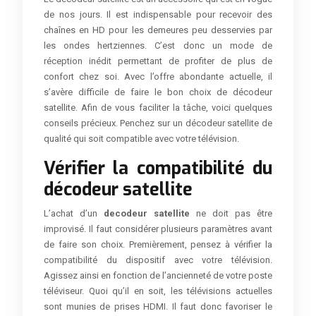
de nos jours. Il est indispensable pour recevoir des
chaînes en HD pour les demeures peu desservies par
les ondes hertziennes. C’est donc un mode de
réception inédit permettant de profiter de plus de
confort chez soi. Avec l’offre abondante actuelle, il
s’avère difficile de faire le bon choix de décodeur
satellite. Afin de vous faciliter la tâche, voici quelques
conseils précieux. Penchez sur un décodeur satellite de
qualité qui soit compatible avec votre télévision.
Vérifier la compatibilité du
décodeur satellite
L’achat d’un
decodeur satellite
ne doit pas être
improvisé. Il faut considérer plusieurs paramètres avant
de faire son choix. Premièrement, pensez à vérifier la
compatibilité du dispositif avec votre télévision.
Agissez ainsi en fonction de l’ancienneté de votre poste
téléviseur. Quoi qu’il en soit, les télévisions actuelles
sont munies de prises HDMI. Il faut donc favoriser le